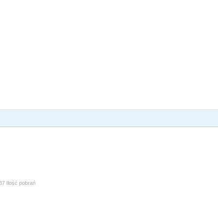
37 Ilość pobrań