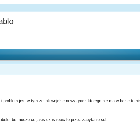
ablo
 problem jest w tym ze jak wejdzie nowy gracz ktorego nie ma w bazie to nie
tabele, bo musze co jakis czas robic to przez zapytanie sql.