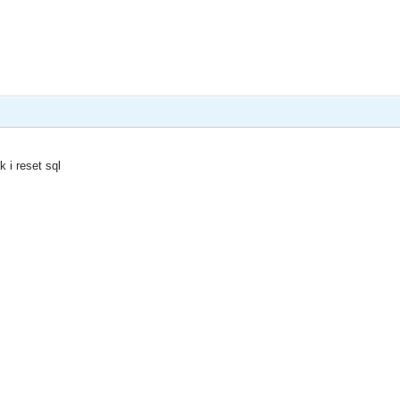
 i reset sql