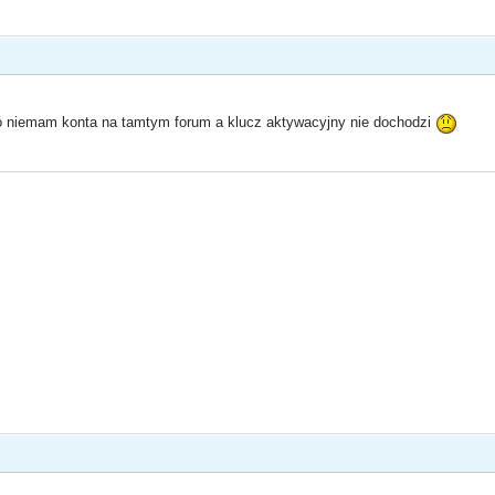
o niemam konta na tamtym forum a klucz aktywacyjny nie dochodzi