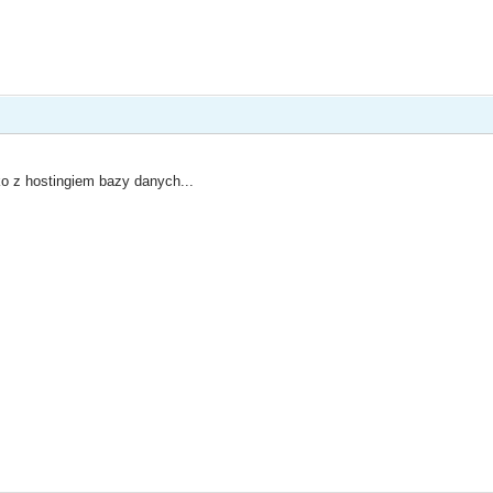
ko z hostingiem bazy danych...