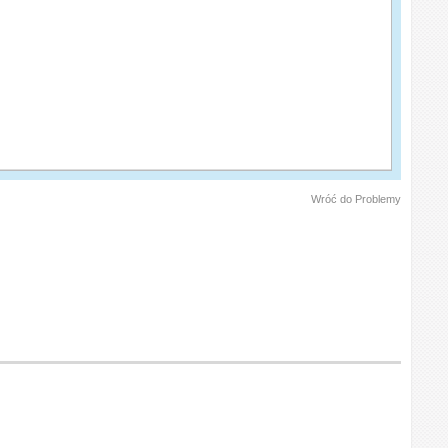
Wróć do Problemy