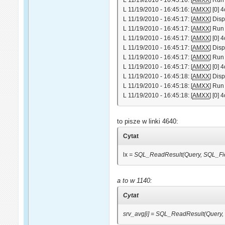
L 11/19/2010 - 16:45:16: [
AMXX
] [0]
L 11/19/2010 - 16:45:17: [
AMXX
] Dis
L 11/19/2010 - 16:45:17: [
AMXX
] Run
L 11/19/2010 - 16:45:17: [
AMXX
] [0]
L 11/19/2010 - 16:45:17: [
AMXX
] Dis
L 11/19/2010 - 16:45:17: [
AMXX
] Run
L 11/19/2010 - 16:45:17: [
AMXX
] [0]
L 11/19/2010 - 16:45:18: [
AMXX
] Dis
L 11/19/2010 - 16:45:18: [
AMXX
] Run
L 11/19/2010 - 16:45:18: [
AMXX
] [0]
to pisze w linki 4640:
Cytat
lx
= SQL_ReadResult(Query, SQL_Fie
a to w 1140:
Cytat
srv_avg[i] = SQL_ReadResult(Query