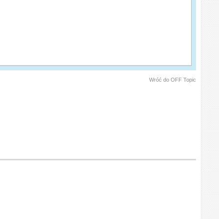
Wróć do OFF Topic