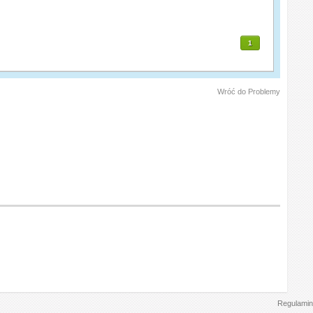
1
Wróć do Problemy
Regulamin