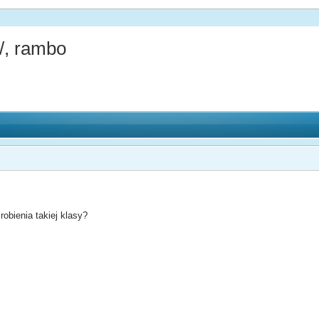
/, rambo
robienia takiej klasy?