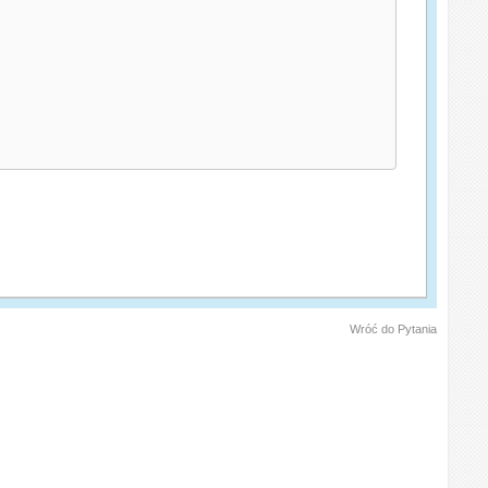
Wróć do Pytania