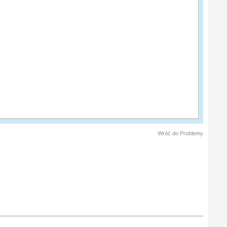
Wróć do Problemy