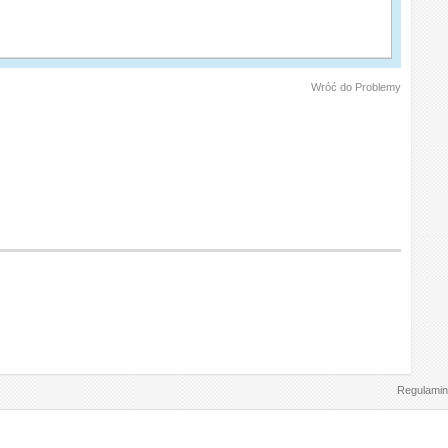
Wróć do Problemy
Regulamin