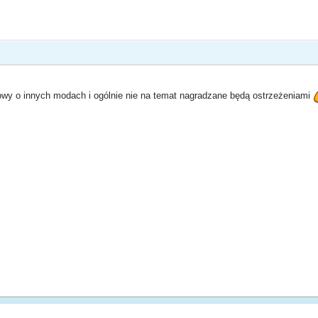
owy o innych modach i ogólnie nie na temat nagradzane będą ostrzeżeniami