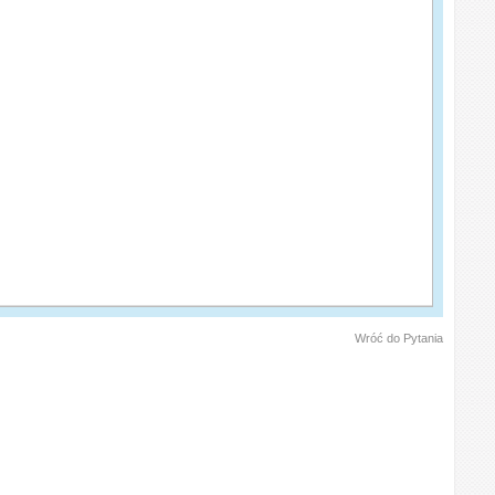
Wróć do Pytania