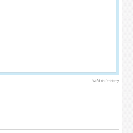
Wróć do Problemy