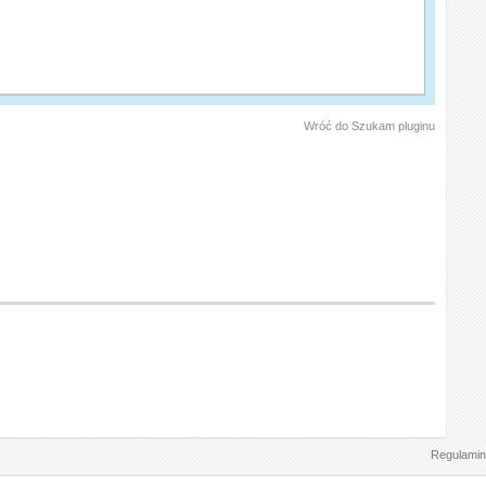
Wróć do Szukam pluginu
Regulamin