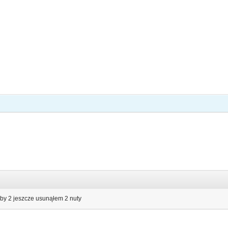
aby 2 jeszcze usunąłem 2 nuty