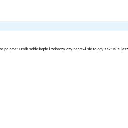
bo po prostu zrób sobie kopie i zobaczy czy naprawi się to gdy zaktualizujesz