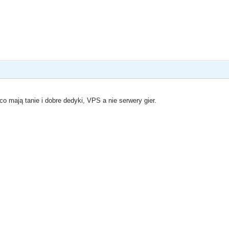
co mają tanie i dobre dedyki, VPS a nie serwery gier.