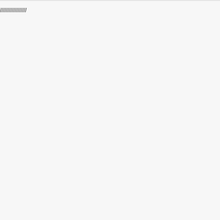
/////////////////