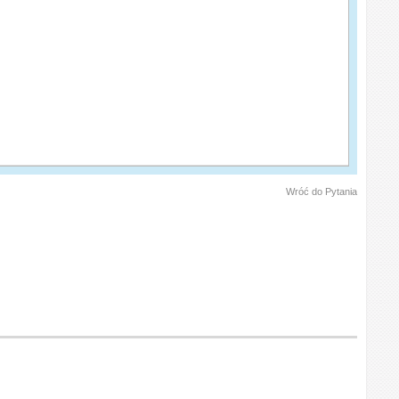
Wróć do Pytania