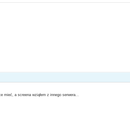
ce mieć, a screena wziąłem z innego serwera...