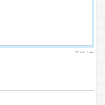
Wróć do Pluginy