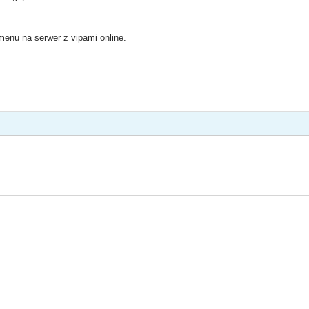
 menu na serwer z vipami online.