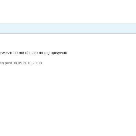
rwerze bo nie chciało mi się opisywać.
en post 08.05.2010 20:38