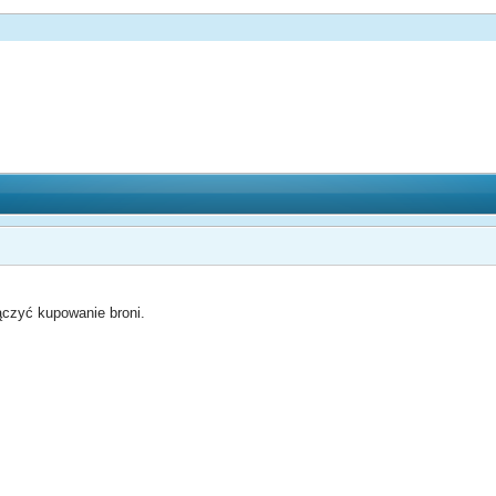
ączyć kupowanie broni.