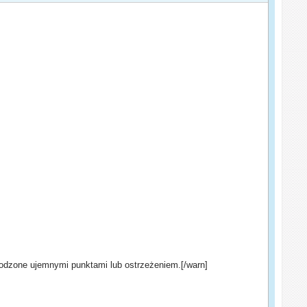
rodzone ujemnymi punktami lub ostrzeżeniem.[/warn]