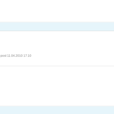
 post 11.04.2010 17:10