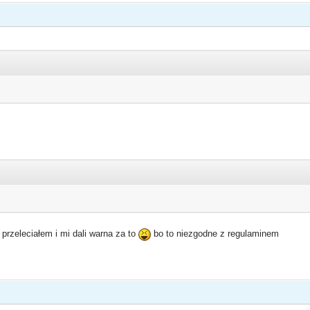
 przeleciałem i mi dali warna za to
bo to niezgodne z regulaminem