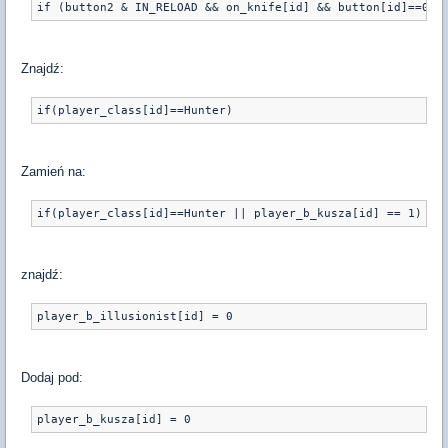
Znajdź:
Zamień na:
znajdź:
Dodaj pod: