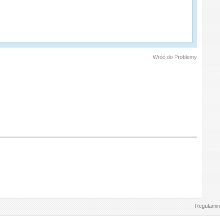
Wróć do Problemy
Regulamin