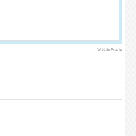
Wróć do Pytania