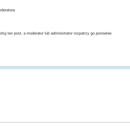
deratora.
rtuj ten post, a moderator lub administrator rozpatrzy go ponownie.