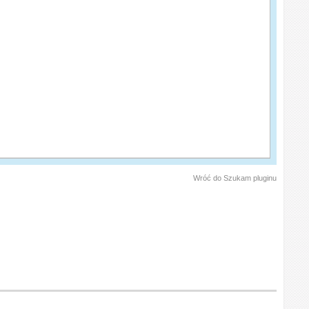
Wróć do Szukam pluginu