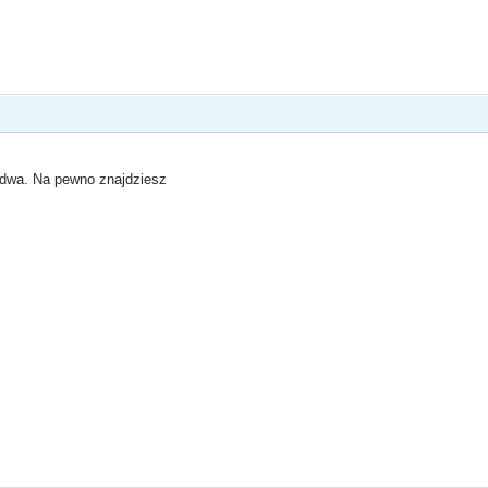
 dwa. Na pewno znajdziesz