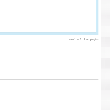
Wróć do Szukam pluginu