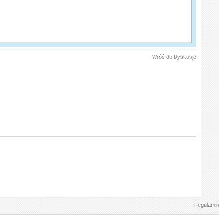
Wróć do Dyskusje
Regulamin