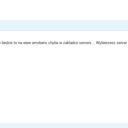
 bedzie to na www amxbans chyba w zakladce servers... Wybierzesz server 