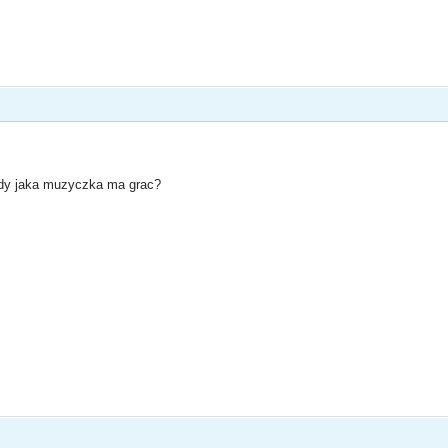
iedy jaka muzyczka ma grac?