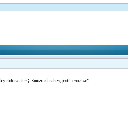
ny nick na cineQ. Bardzo mi zalezy, jest to mozliwe?