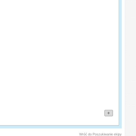
0
Wróć do Poszukiwanie ekipy