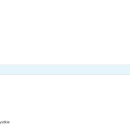
ystkie