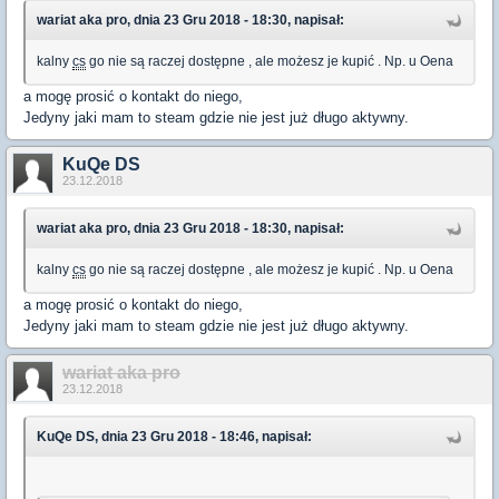
wariat aka pro, dnia 23 Gru 2018 - 18:30, napisał:
kalny
cs
go nie są raczej dostępne , ale możesz je kupić . Np. u Oena
a mogę prosić o kontakt do niego,
Jedyny jaki mam to steam gdzie nie jest już długo aktywny.
KuQe DS
23.12.2018
wariat aka pro, dnia 23 Gru 2018 - 18:30, napisał:
kalny
cs
go nie są raczej dostępne , ale możesz je kupić . Np. u Oena
a mogę prosić o kontakt do niego,
Jedyny jaki mam to steam gdzie nie jest już długo aktywny.
wariat aka pro
23.12.2018
KuQe DS, dnia 23 Gru 2018 - 18:46, napisał: