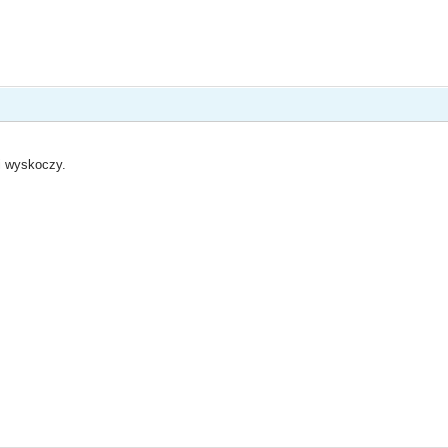
i wyskoczy.