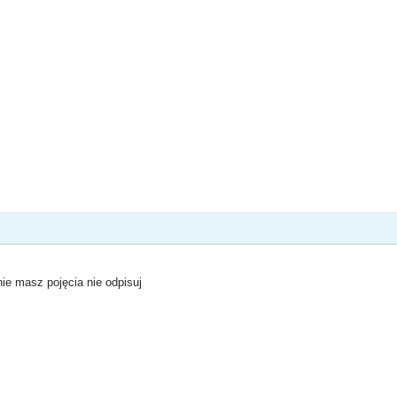
nie masz pojęcia nie odpisuj