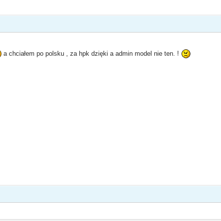
a chciałem po polsku , za hpk dzięki a admin model nie ten. !