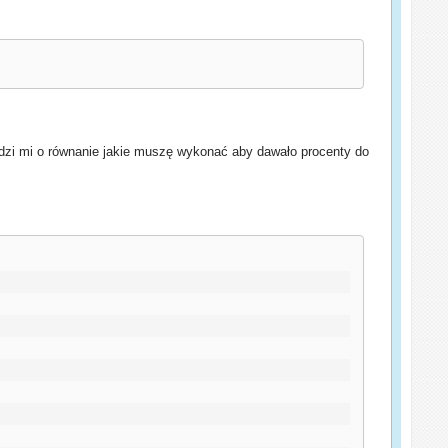
odzi mi o równanie jakie muszę wykonać aby dawało procenty do