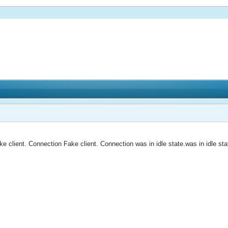
client. Connection Fake client. Connection was in idle state.was in idle sta