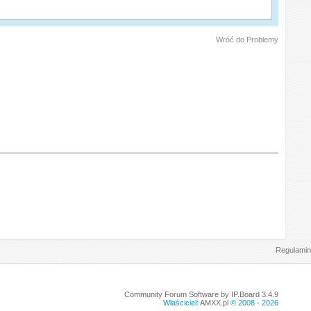
Wróć do Problemy
Regulamin
Community Forum Software by IP.Board 3.4.9
Właściciel:
AMXX.pl
© 2008 -
2026