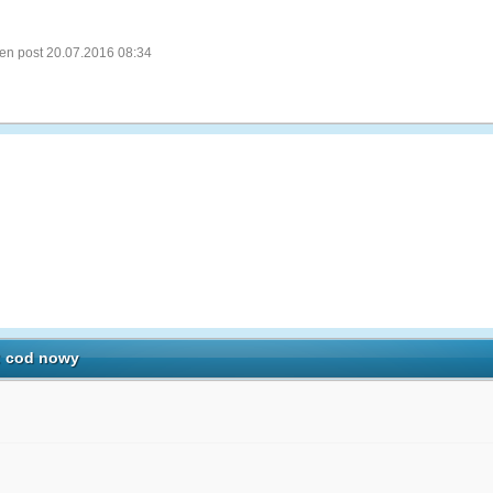
en post 20.07.2016 08:34
: cod nowy