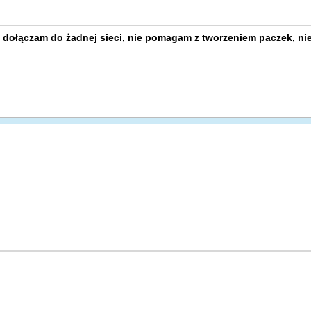
 dołączam do żadnej sieci, nie pomagam z tworzeniem paczek, nie