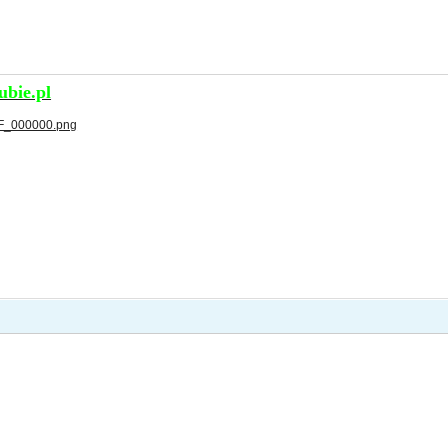
bie.pl