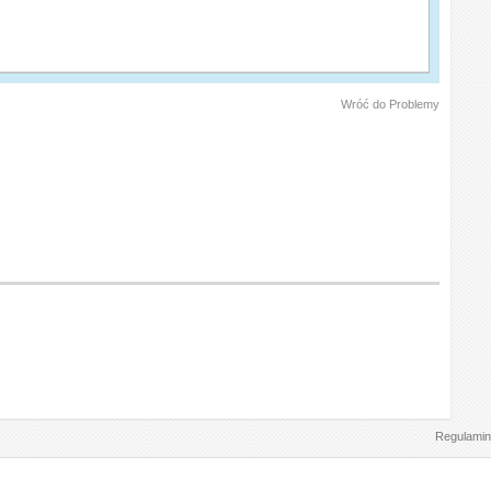
Wróć do Problemy
Regulamin