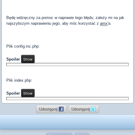
Będę wdzięczny za pomoc w naprawie tego błędu, zależy mi na jak
najszybszym naprawieniu jego, aby móc korzystać z
amx
'a.
Plik config.inc.php:
Spoiler
Plik index.php:
Spoiler
Udostępnij
Udostępnij