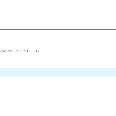
ł ten post 12.06.2015 17:13