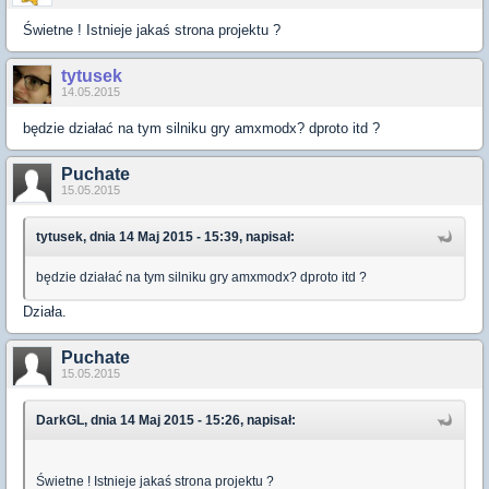
Świetne ! Istnieje jakaś strona projektu ?
tytusek
14.05.2015
będzie działać na tym silniku gry amxmodx? dproto itd ?
Puchate
15.05.2015
tytusek, dnia 14 Maj 2015 - 15:39, napisał:
będzie działać na tym silniku gry amxmodx? dproto itd ?
Działa.
Puchate
15.05.2015
DarkGL, dnia 14 Maj 2015 - 15:26, napisał:
Świetne ! Istnieje jakaś strona projektu ?