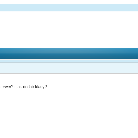
 serwer? i jak dodać klasy?