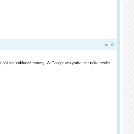
#7
 później zakładać tematy. W Google wszystko jest tylko trzeba