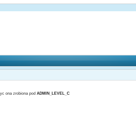
yc ona zrobiona pod
ADMIN_LEVEL_C