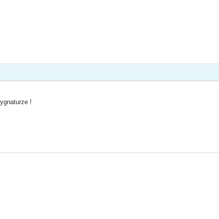
ygnaturze !