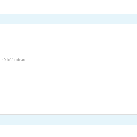
40 Ilość pobrań